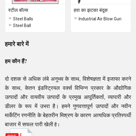
स्टील बॉल्स
हवा का झटका बंदूक
Steel Balls
Industrial Air Blow Gun
Steel Ball
हमारे बारे में
हम कौन हैं?
दो दशक से अधिक लंबे अनुभव के साथ, विशेषज्ञता में इजाफा करने
के साथ, केतन इंडस्ट्रियल वर्क्स विभिन्न प्रकार के औद्योगिक
उत्पादों और वायवीय उत्पादों के प्रमुख आपूर्तिकर्ता, व्यापारी और
डीलर के रूप में उभरा है। हमने गुणवत्तापूर्ण उत्पादों और नवीन
मार्केटिंग रणनीति के बेहतरीन मिश्रण के कारण अत्यधिक प्रतिस्पर्धी
बाजार में सफल पारी खेली
है।