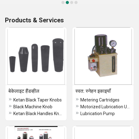
Products & Services
बेकेलाइट हैंडव्हील
स्वत: स्नेहन इकाइयाँ
Ketan Black Taper Knobs
Metering Cartridges
Black Machine Knob
Motorized Lubrication Unit
Ketan Black Handles Knobs
Lubrication Pump