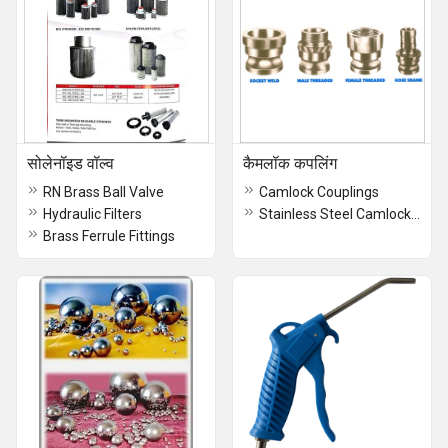
सोलेनॉइड वॉल्व
कैमलॉक कपलिंग
RN Brass Ball Valve
Camlock Couplings
Hydraulic Filters
Stainless Steel Camlock Coupling
Brass Ferrule Fittings